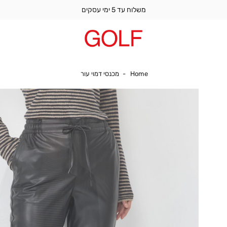
משלוח עד 5 ימי עסקים
Home
מכנסי דמוי עור
Home
מכנסי דמוי עור