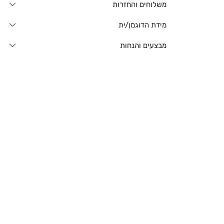
משלוחים והחזרות
מידת הדוגמן/ית
מבצעים והנחות