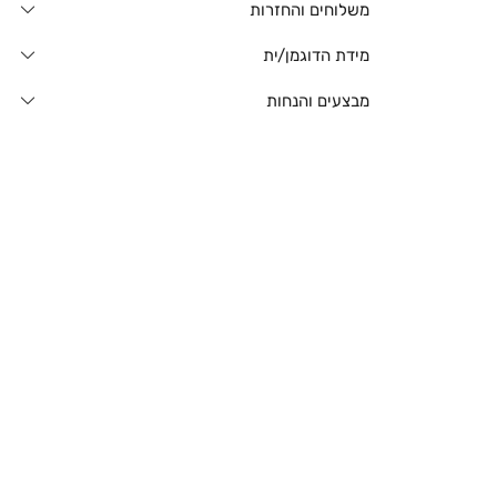
משלוחים והחזרות
מידת הדוגמן/ית
מבצעים והנחות