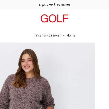
משלוח עד 5 ימי עסקים
Home
חצאית דמוי עור בורדו
Home
חצאית דמוי עור בורדו