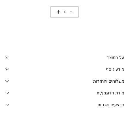
כמות
על המוצר
מידע נוסף
משלוחים והחזרות
מידת הדוגמן/ית
מבצעים והנחות