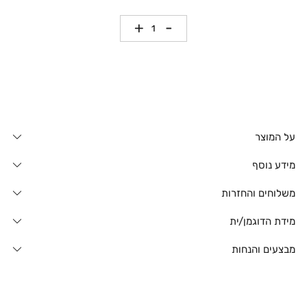
כמות
על המוצר
מידע נוסף
משלוחים והחזרות
מידת הדוגמן/ית
מבצעים והנחות