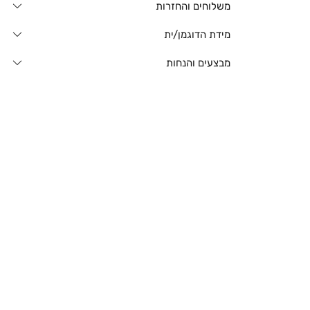
משלוחים והחזרות
מידת הדוגמן/ית
מבצעים והנחות