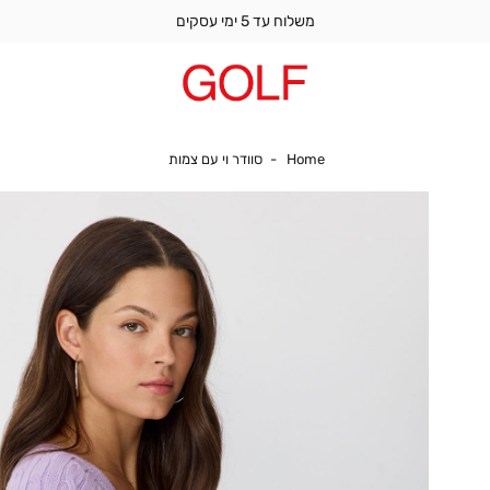
משלוח עד 5 ימי עסקים
Home
סוודר וי עם צמות
Home
סוודר וי עם צמות