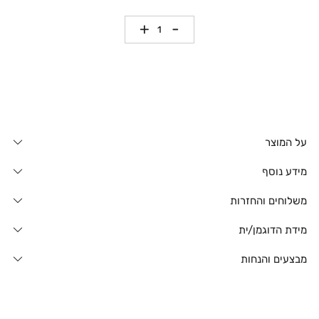
כמות
על המוצר
מידע נוסף
משלוחים והחזרות
מידת הדוגמן/ית
מבצעים והנחות