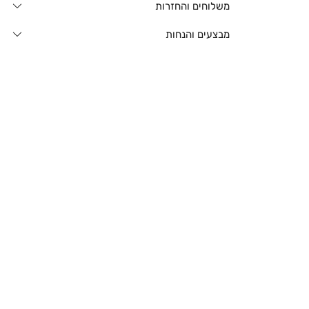
משלוחים והחזרות
מבצעים והנחות