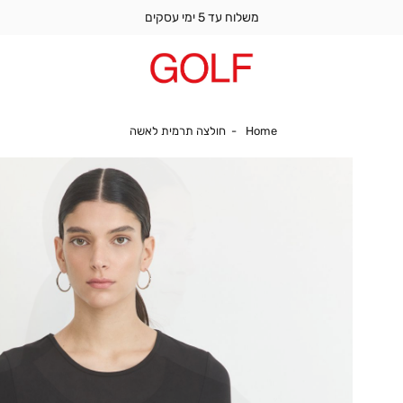
משלוח עד 5 ימי עסקים
Home
חולצה תרמית לאשה
Home
חולצה תרמית לאשה