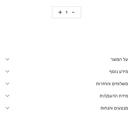
כמות
על המוצר
מידע נוסף
משלוחים והחזרות
מידת הדוגמן/ית
מבצעים והנחות