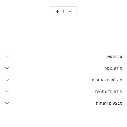
כמות
על המוצר
מידע נוסף
משלוחים והחזרות
מידת הדוגמן/ית
מבצעים והנחות