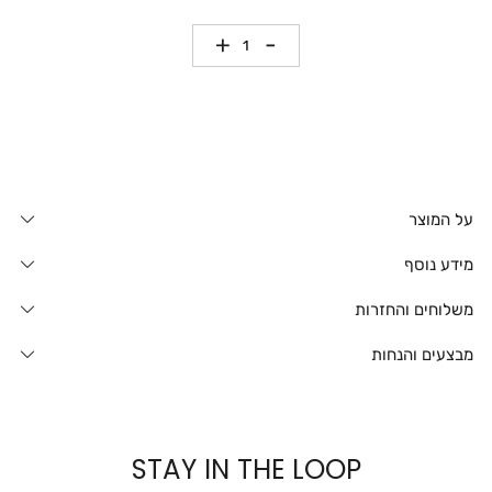
כמות
על המוצר
מידע נוסף
משלוחים והחזרות
מבצעים והנחות
STAY IN THE LOOP