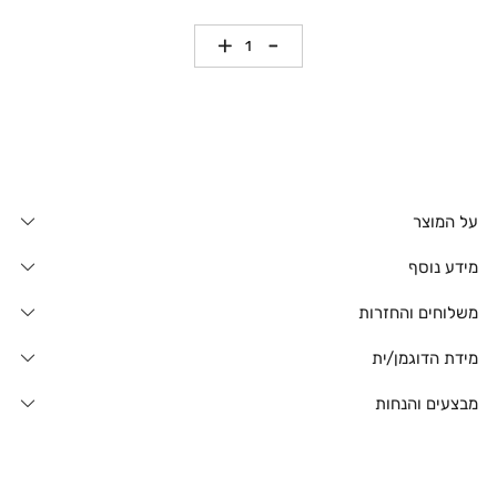
כמות
על המוצר
מידע נוסף
משלוחים והחזרות
מידת הדוגמן/ית
מבצעים והנחות