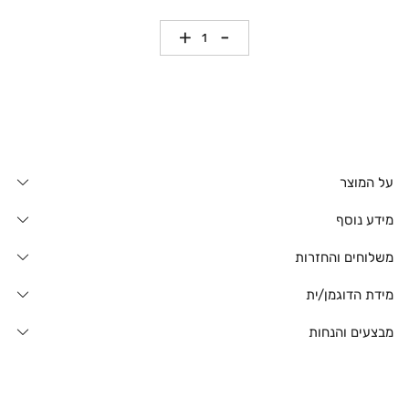
כמות
על המוצר
מידע נוסף
משלוחים והחזרות
מידת הדוגמן/ית
מבצעים והנחות