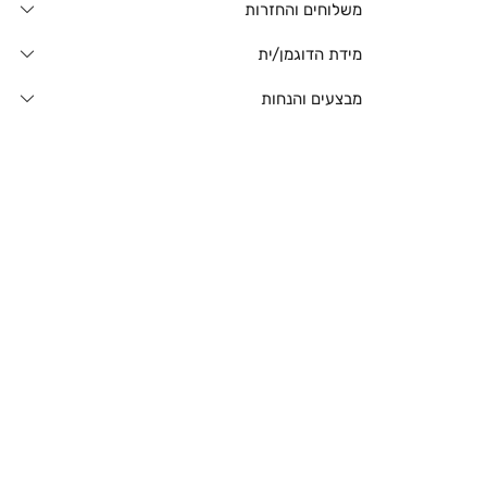
משלוחים והחזרות
מידת הדוגמן/ית
מבצעים והנחות