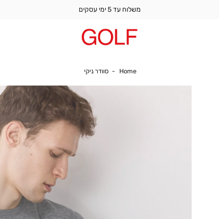
משלוח עד 5 ימי עסקים
Home
סוודר ניקי
Home
סוודר ניקי