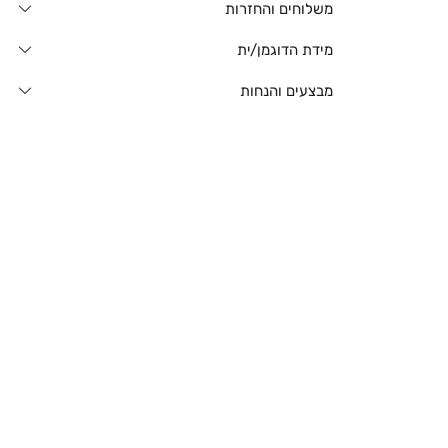
משלוחים והחזרות
מידת הדוגמן/ית
מבצעים והנחות