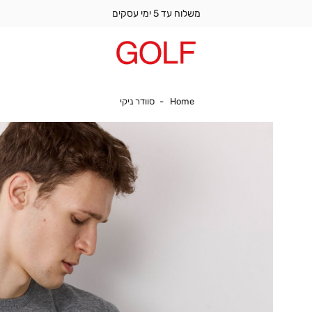
משלוח עד 5 ימי עסקים
Home
סוודר ניקי
Home
סוודר ניקי