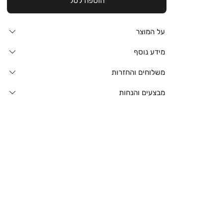
הוספה לסל
על המוצר
מידע נוסף
משלוחים והחזרות
מבצעים והנחות