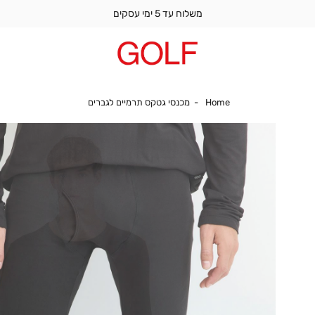
משלוח עד 5 ימי עסקים
Home
מכנסי גטקס תרמיים לגב
Home
מכנסי גטקס תרמיים לגברים