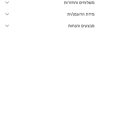
משלוחים והחזרות
מידת הדוגמן/ית
מבצעים והנחות