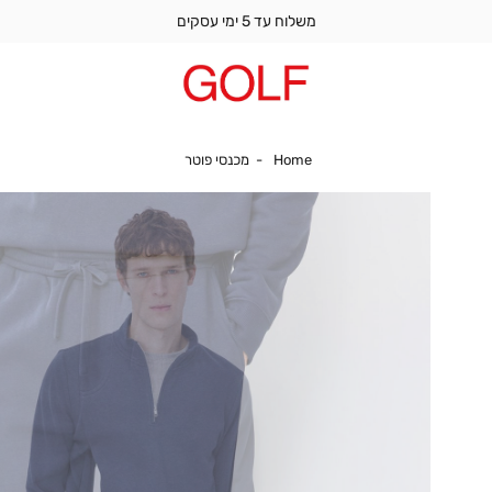
משלוח עד 5 ימי עסקים
Home
מכנסי פוטר
Home
מכנסי פוטר