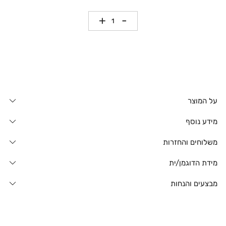
כמות
על המוצר
מידע נוסף
משלוחים והחזרות
מידת הדוגמן/ית
מבצעים והנחות