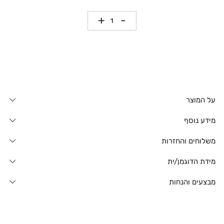
כמות
על המוצר
מידע נוסף
משלוחים והחזרות
מידת הדוגמן/ית
מבצעים והנחות