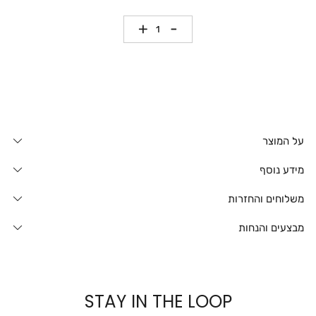
כמות
על המוצר
מידע נוסף
משלוחים והחזרות
מבצעים והנחות
STAY IN THE LOOP