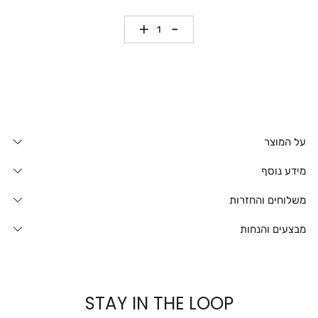
כמות
על המוצר
מידע נוסף
משלוחים והחזרות
מבצעים והנחות
STAY IN THE LOOP