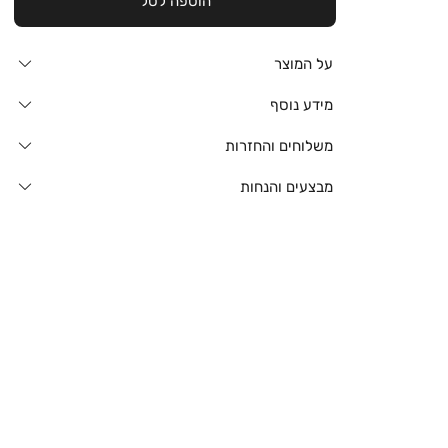
הוספה לסל
על המוצר
מידע נוסף
משלוחים והחזרות
מבצעים והנחות