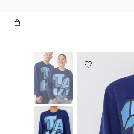
הוספה
למועדפים