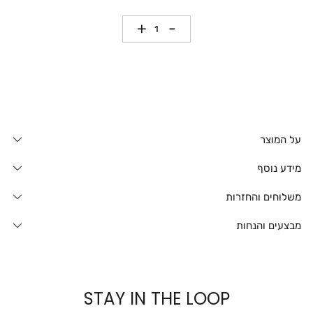
כמות
על המוצר
מידע נוסף
משלוחים והחזרות
מבצעים והנחות
STAY IN THE LOOP