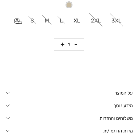
S
M
L
XL
2XL
3XL
כמות
על המוצר
מידע נוסף
משלוחים והחזרות
מידת הדוגמן/ית