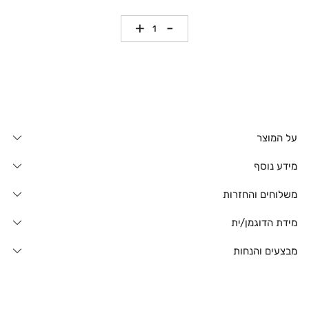
כמות
על המוצר
מידע נוסף
משלוחים והחזרות
מידת הדוגמן/ית
מבצעים והנחות