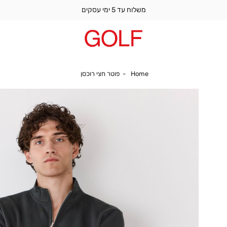
משלוח עד 5 ימי עסקים
Home
פוטר חצי רוכסן
Home
פוטר חצי רוכסן