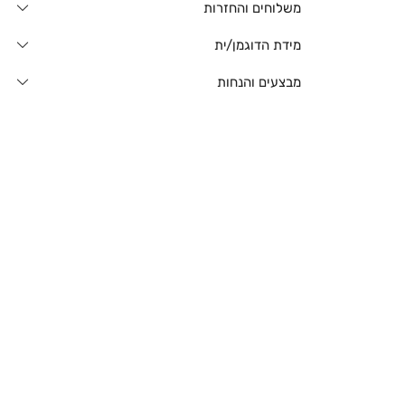
משלוחים והחזרות
מידת הדוגמן/ית
מבצעים והנחות