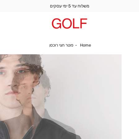
משלוח עד 5 ימי עסקים
Home
פוטר חצי רוכסן
Home
פוטר חצי רוכסן