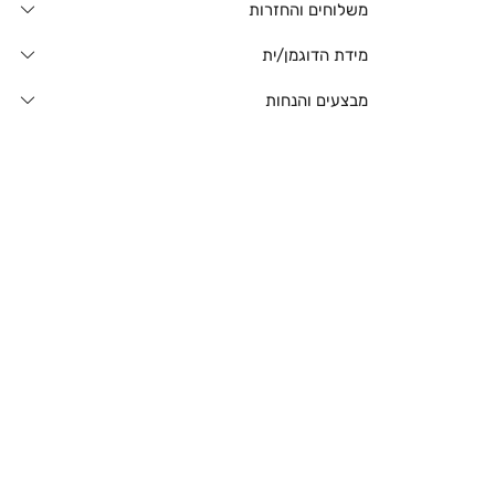
משלוחים והחזרות
מידת הדוגמן/ית
מבצעים והנחות