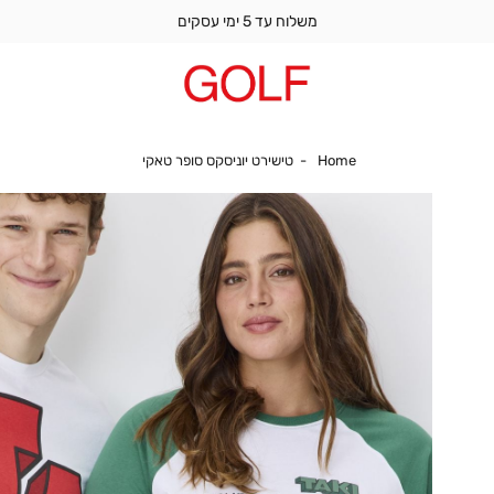
משלוח עד 5 ימי עסקים
Home
טישירט יוניסקס סופר טאק
Home
טישירט יוניסקס סופר טאקי