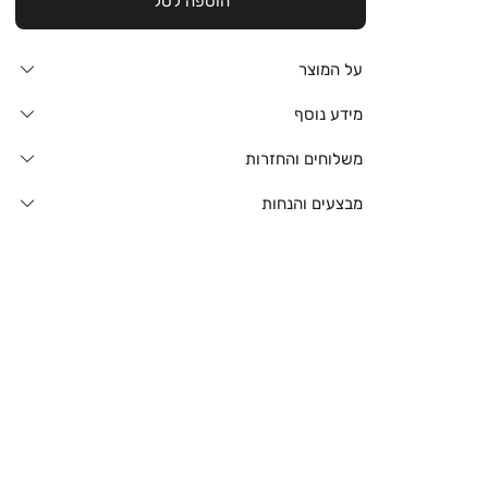
הוספה לסל
על המוצר
מידע נוסף
משלוחים והחזרות
מבצעים והנחות