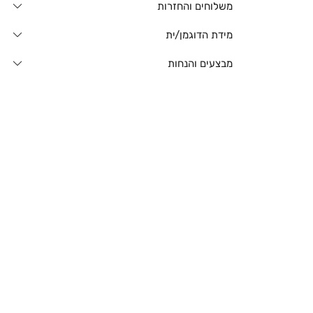
משלוחים והחזרות
מידת הדוגמן/ית
מבצעים והנחות