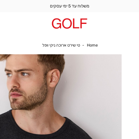
משלוח עד 5 ימי עסקים
Home
טי שירט ארוכה ניקי וופל
Home
טי שירט ארוכה ניקי וופל