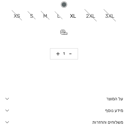
XS
S
M
L
XL
2XL
3XL
כמות
על המוצר
מידע נוסף
משלוחים והחזרות