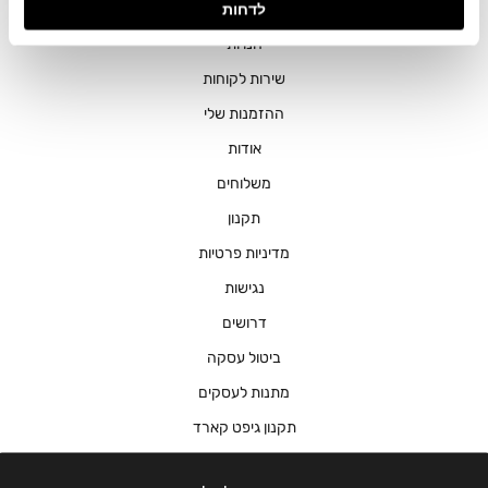
לדחות
חנויות
שירות לקוחות
ההזמנות שלי
אודות
משלוחים
תקנון
מדיניות פרטיות
נגישות
דרושים
ביטול עסקה
מתנות לעסקים
תקנון גיפט קארד