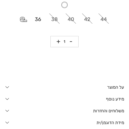
36
38
40
42
44
כמות
על המוצר
מידע נוסף
משלוחים והחזרות
מידת הדוגמן/ית