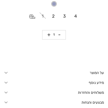
1
2
3
4
כמות
על המוצר
מידע נוסף
משלוחים והחזרות
מבצעים והנחות