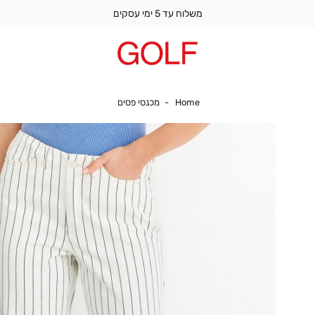
משלוח עד 5 ימי עסקים
Home
מכנסי פסים
Home
מכנסי פסים