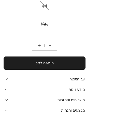
44
כמות
הוספה לסל
על המוצר
מידע נוסף
משלוחים והחזרות
מבצעים והנחות