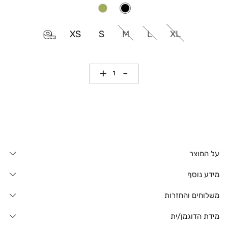
XS
S
M
L
XL
כמות
על המוצר
מידע נוסף
משלוחים והחזרות
מידת הדוגמן/ית