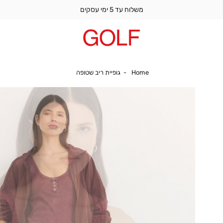
משלוח עד 5 ימי עסקים
Home
גופיית ריב שטופה
Home
גופיית ריב שטופה