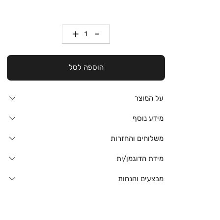
כמות
הוספה לסל
על המוצר
מידע נוסף
משלוחים והחזרות
מידת הדוגמן/ית
מבצעים והנחות