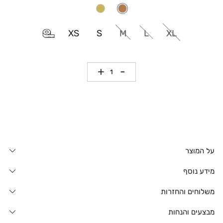
XS
S
M
L
XL
כמות
על המוצר
מידע נוסף
משלוחים והחזרות
מבצעים והנחות