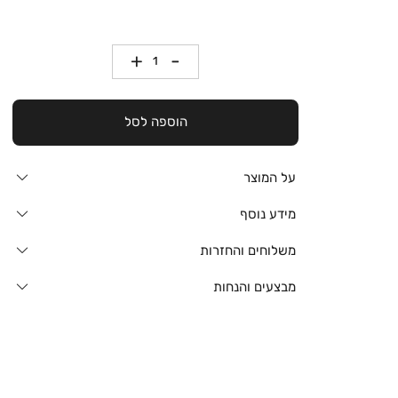
כמות
הוספה לסל
על המוצר
מידע נוסף
משלוחים והחזרות
מבצעים והנחות