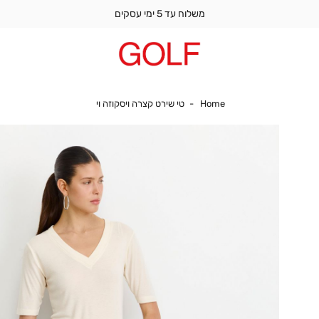
משלוח עד 5 ימי עסקים
Home
טי שירט קצרה ויסקוזה וי
Home
טי שירט קצרה ויסקוזה וי