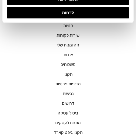
בשירותים שלהם.
לדחות
חנויות
שירות לקוחות
ההזמנות שלי
אודות
משלוחים
תקנון
מדיניות פרטיות
נגישות
דרושים
ביטול עסקה
מתנות לעסקים
תקנון גיפט קארד