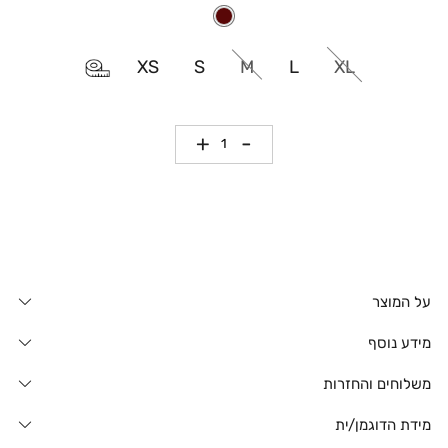
XS
S
M
L
XL
כמות
על המוצר
מידע נוסף
משלוחים והחזרות
מידת הדוגמן/ית