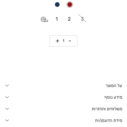
1
2
3
כמות
על המוצר
מידע נוסף
משלוחים והחזרות
מידת הדוגמן/ית