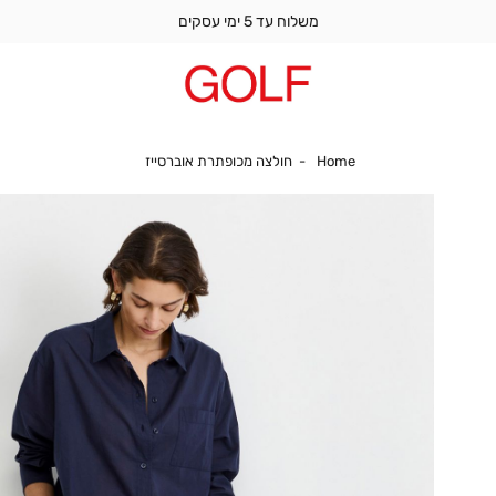
משלוח עד 5 ימי עסקים
Home
חולצה מכופתרת אוברסייז
Home
חולצה מכופתרת אוברסייז