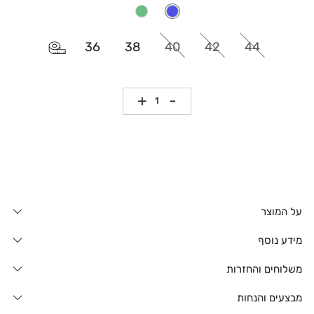
36
38
40
42
44
כמות
על המוצר
מידע נוסף
משלוחים והחזרות
מבצעים והנחות