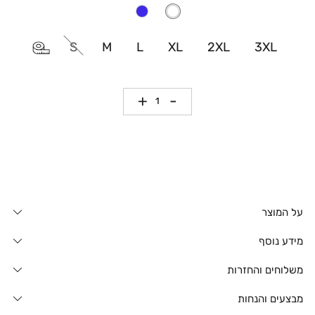
S
M
L
XL
2XL
3XL
כמות
על המוצר
מידע נוסף
משלוחים והחזרות
מבצעים והנחות