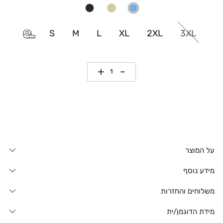
S
M
L
XL
2XL
3XL
כמות
על המוצר
מידע נוסף
משלוחים והחזרות
מידת הדוגמן/ית