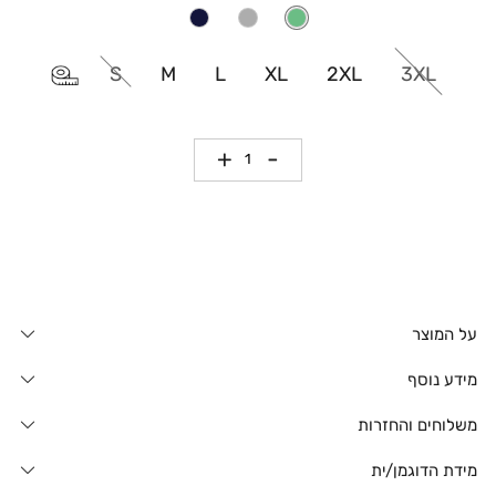
S
M
L
XL
2XL
3XL
כמות
על המוצר
מידע נוסף
משלוחים והחזרות
מידת הדוגמן/ית