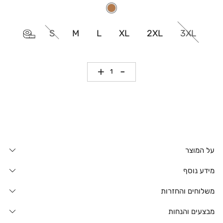
S
M
L
XL
2XL
3XL
כמות
על המוצר
מידע נוסף
משלוחים והחזרות
מבצעים והנחות