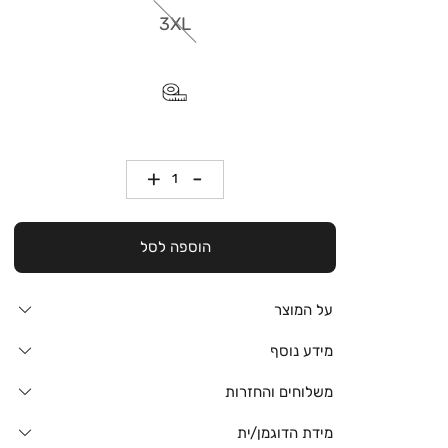
3XL
כמות
הוספה לסל
על המוצר
מידע נוסף
משלוחים והחזרות
מידת הדוגמן/ית