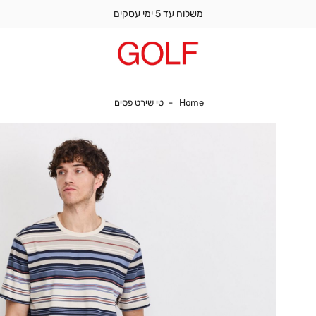
משלוח עד 5 ימי עסקים
Home
טי שירט פסים
Home
טי שירט פסים