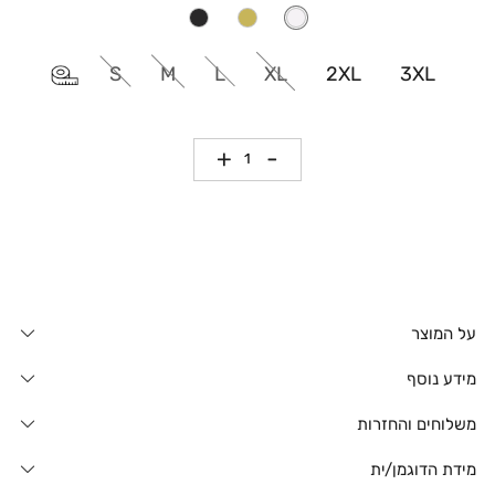
S
M
L
XL
2XL
3XL
כמות
על המוצר
מידע נוסף
משלוחים והחזרות
מידת הדוגמן/ית