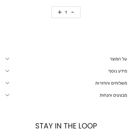
כמות
על המוצר
מידע נוסף
משלוחים והחזרות
מבצעים והנחות
STAY IN THE LOOP