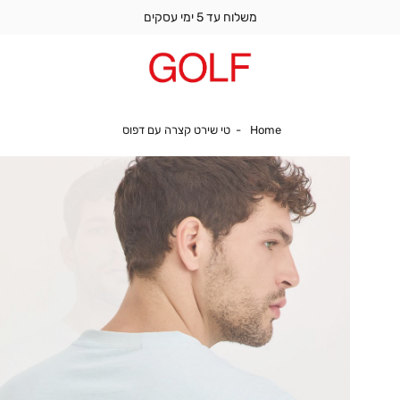
משלוח עד 5 ימי עסקים
Home
טי שירט קצרה עם דפוס
Home
טי שירט קצרה עם דפוס