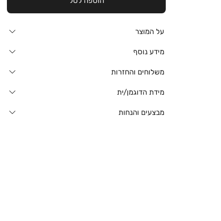
הוספה לסל
על המוצר
מידע נוסף
משלוחים והחזרות
מידת הדוגמן/ית
מבצעים והנחות