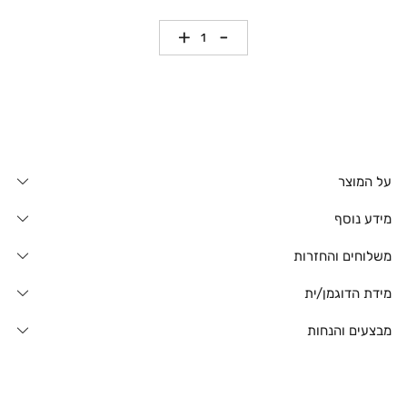
כמות
על המוצר
מידע נוסף
משלוחים והחזרות
מידת הדוגמן/ית
מבצעים והנחות